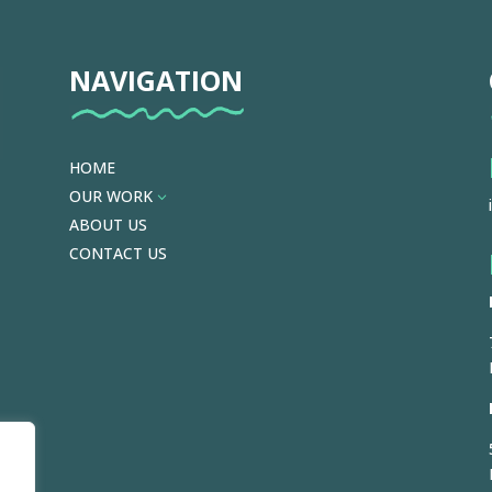
NAVIGATION
HOME
OUR WORK
3
ABOUT US
CONTACT US