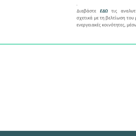
.
Διαβάστε
ΕΔΩ
τις αναλυτι
σχετικά με τη βελτίωση του 
ενεργειακές κοινότητες, μέ