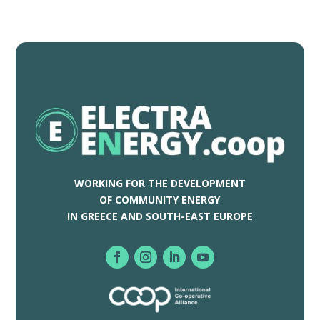
WORKING FOR THE DEVELOPMENT
OF COMMUNITY ENERGY
IN GREECE AND SOUTH-EAST EUROPE