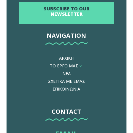
SUBSCRIBE TO OUR
NEWSLETTER
NAVIGATION
ΑΡΧΙΚΗ
ΤΟ ΕΡΓΟ ΜΑΣ
3
ΝΕΑ
ΣΧΕΤΙΚΑ ΜΕ ΕΜΑΣ
ΕΠΙΚΟΙΝΩΝΙΑ
CONTACT