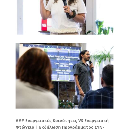
###
Ενεργειακές Κοινότητες VS Ενεργειακή
Φτώχεια | Εκδήλωση Προγράμματος ΣΥΝ-