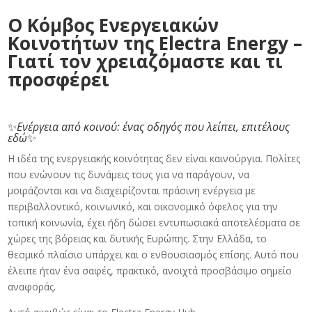
Ο Κόμβος Ενεργειακών
Κοινοτήτων της Electra Energy –
Γιατί τον χρειαζόμαστε και τι
προσφέρει
✨
Ενέργεια από κοινού: ένας οδηγός που λείπει, επιτέλους
εδώ
✨
Η ιδέα της ενεργειακής κοινότητας δεν είναι καινούργια. Πολίτες
που ενώνουν τις δυνάμεις τους για να παράγουν, να
μοιράζονται και να διαχειρίζονται πράσινη ενέργεια με
περιβαλλοντικό, κοινωνικό, και οικονομικό όφελος για την
τοπική κοινωνία, έχει ήδη δώσει εντυπωσιακά αποτελέσματα σε
χώρες της βόρειας και δυτικής Ευρώπης. Στην Ελλάδα, το
θεσμικό πλαίσιο υπάρχει και ο ενθουσιασμός επίσης. Αυτό που
έλειπε ήταν ένα σαφές, πρακτικό, ανοιχτά προσβάσιμο σημείο
αναφοράς.