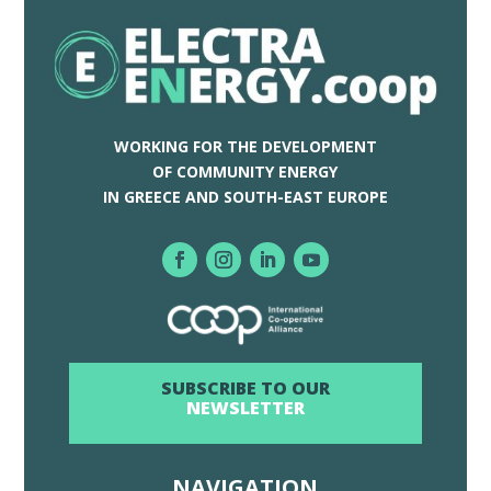
WORKING FOR THE DEVELOPMENT
OF COMMUNITY ENERGY
IN GREECE AND SOUTH-EAST EUROPE
SUBSCRIBE TO OUR
NEWSLETTER
NAVIGATION