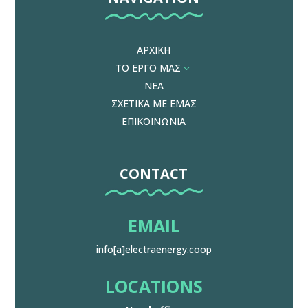
ΑΡΧΙΚΗ
ΤΟ ΕΡΓΟ ΜΑΣ
3
ΝΕΑ
ΣΧΕΤΙΚΑ ΜΕ ΕΜΑΣ
ΕΠΙΚΟΙΝΩΝΙΑ
CONTACT
EMAIL
info[a]electraenergy.coop
LOCATIONS