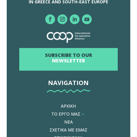
IN GREECE AND SOUTH-EAST EUROPE
SUBSCRIBE TO OUR
NEWSLETTER
NAVIGATION
ΑΡΧΙΚΗ
ΤΟ ΕΡΓΟ ΜΑΣ
3
ΝΕΑ
ΣΧΕΤΙΚΑ ΜΕ ΕΜΑΣ