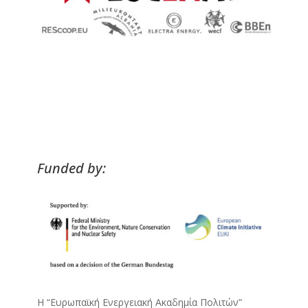
Funded by:
Η “Ευρωπαϊκή Ενεργειακή Ακαδημία Πολιτών”