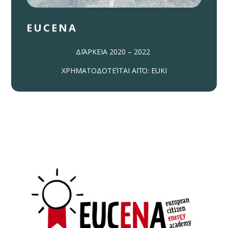
EUCENA
ΔΙΆΡΚΕΙΑ 2020 – 2022
ΧΡΗΜΑΤΟΔΟΤΕΊΤΑΙ ΑΠΌ: EUKI