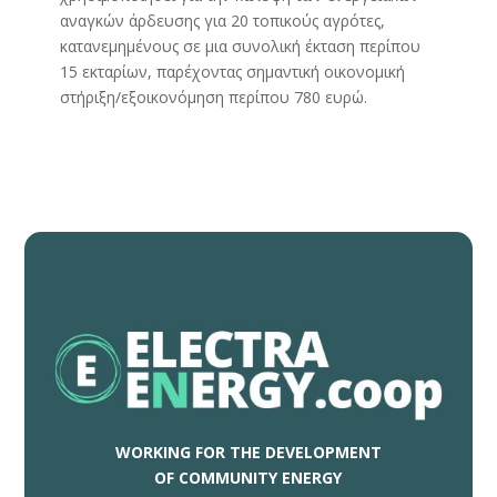
αναγκών άρδευσης για 20 τοπικούς αγρότες,
κατανεμημένους σε μια συνολική έκταση περίπου
15 εκταρίων, παρέχοντας σημαντική οικονομική
στήριξη/εξοικονόμηση περίπου 780 ευρώ.
WORKING FOR THE DEVELOPMENT
OF COMMUNITY ENERGY