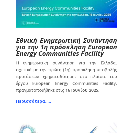
Εθνική Ενημερωτική Συνάντηση
για την 1η πρόσκληση European
Energy Communities Facility
Η ενημερωτική συνάντηση για την Ελλάδα,
σχετικά με την πρώτη (1η) πρόσκληση υποβολής
προτάσεων χρηματοδότησης στο πλαίσιο του
έργου European Energy Communities Facility,
πραγματοποιήθηκε στις
16 Ιουνίου 2025
.
Περισσότερα…..