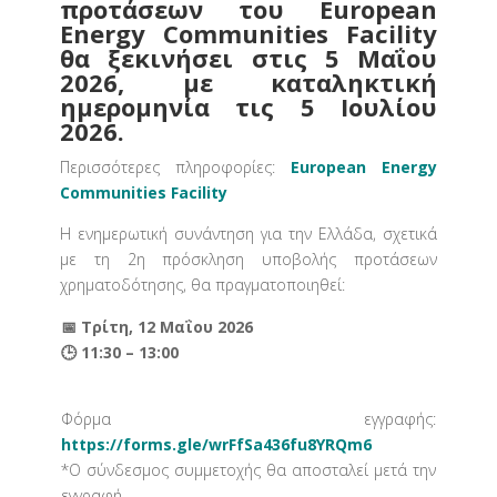
προτάσεων του European
Energy Communities Facility
θα ξεκινήσει στις 5 Μαΐου
2026, με καταληκτική
ημερομηνία τις 5 Ιουλίου
2026.
Περισσότερες πληροφορίες:
European Energy
Communities Facility
Η ενημερωτική συνάντηση για την Ελλάδα, σχετικά
με τη 2η πρόσκληση υποβολής προτάσεων
χρηματοδότησης, θα πραγματοποιηθεί:
📅 Τρίτη, 12 Μαΐου 2026
🕒 11:30 – 13:00
Φόρμα εγγραφής:
https://forms.gle/wrFfSa436fu8YRQm6
*Ο σύνδεσμος συμμετοχής θα αποσταλεί μετά την
εγγραφή.