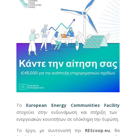
Το
European Energy Communities Facility
στοχεύει στην ενδυνάμωση και στήριξη των
ενεργειακών κοινοτήτων σε ολόκληρη την Ευρώπη.
Το έργο, με συντονιστή την
REScoop.eu
, θα