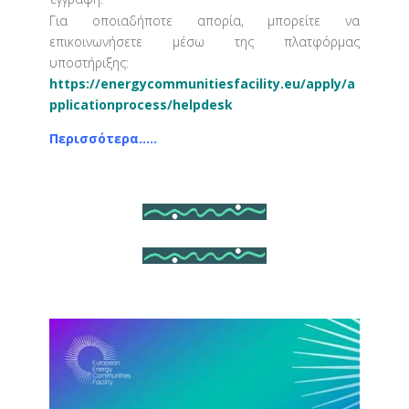
Για οποιαδήποτε απορία, μπορείτε να
επικοινωνήσετε μέσω της πλατφόρμας
υποστήριξης:
https://energycommunitiesfacility.eu/apply/a
pplicationprocess/helpdesk
Περισσότερα…..