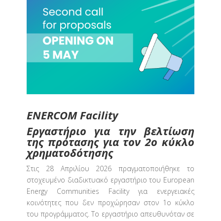
ENERCOM Facility
Εργαστήριο για την βελτίωση
της πρότασης για τον 2ο κύκλο
χρηματοδότησης
Στις 28 Απριλίου 2026 πραγματοποιήθηκε το
στοχευμένο διαδικτυακό εργαστήριο του European
Energy Communities Facility για ενεργειακές
κοινότητες που δεν προχώρησαν στον 1ο κύκλο
του προγράμματος. Το εργαστήριο απευθυνόταν σε