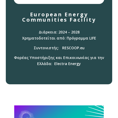
European Energy
Communities Facility
Διάρκεια: 2024 – 2028
Χρηματοδοτείται από: Πρόγραμμα LIFE
Συντονιστής: RESCOOP.eu
Φορέας Υποστήριξης και Επικοινωνίας για την
Ελλάδα: Electra Energy