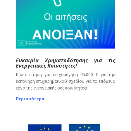
Ευκαιρία Χρηματοδότησης για τις
Ενεργειακές Κοινότητες!
Κάντε αίτηση για επιχορήγηση 45.000 € για την
εκπόνηση επιχειρηματικού σχεδίου για το επόμενο
έργο της ενεργειακής σας κοινότητας!
Περισσότερα…..