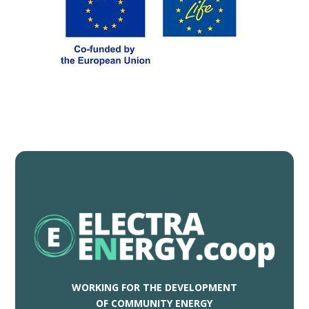
WORKING FOR THE DEVELOPMENT
OF COMMUNITY ENERGY