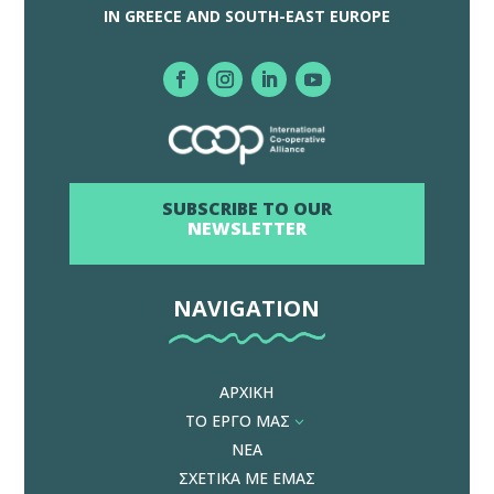
IN GREECE AND SOUTH-EAST EUROPE
SUBSCRIBE TO OUR
NEWSLETTER
NAVIGATION
ΑΡΧΙΚΗ
ΤΟ ΕΡΓΟ ΜΑΣ
3
ΝΕΑ
ΣΧΕΤΙΚΑ ΜΕ ΕΜΑΣ