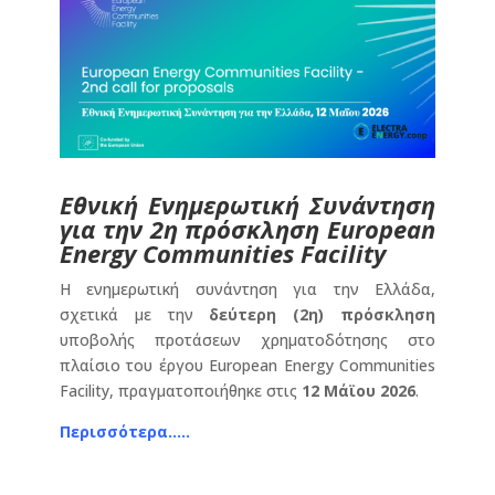
Εθνική Ενημερωτική Συνάντηση
για την 2η πρόσκληση European
Energy Communities Facility
Η ενημερωτική συνάντηση για την Ελλάδα,
σχετικά με την
δεύτερη (2η) πρόσκληση
υποβολής προτάσεων χρηματοδότησης στο
πλαίσιο του έργου European Energy Communities
Facility, πραγματοποιήθηκε στις
12 Μάϊου 2026
.
Περισσότερα…..