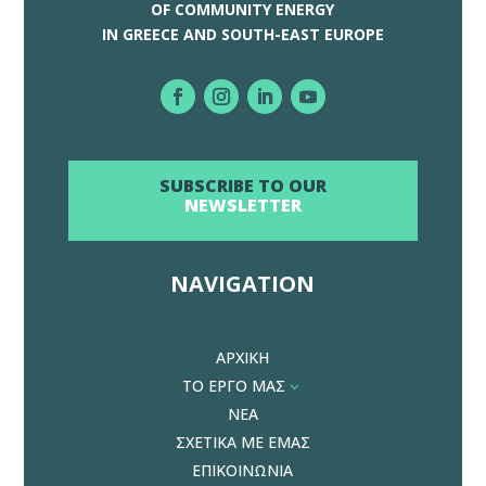
OF COMMUNITY ENERGY
IN GREECE AND SOUTH-EAST EUROPE
SUBSCRIBE TO OUR
NEWSLETTER
NAVIGATION
ΑΡΧΙΚΗ
ΤΟ ΕΡΓΟ ΜΑΣ
3
ΝΕΑ
ΣΧΕΤΙΚΑ ΜΕ ΕΜΑΣ
ΕΠΙΚΟΙΝΩΝΙΑ