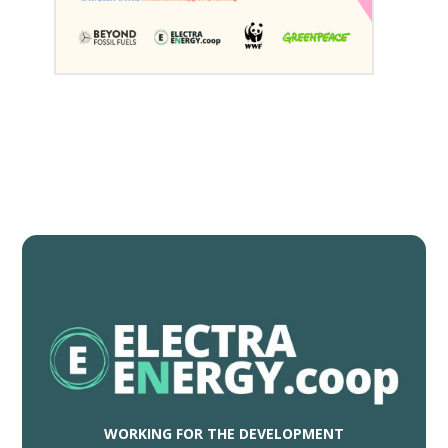
WORKING FOR THE DEVELOPMENT