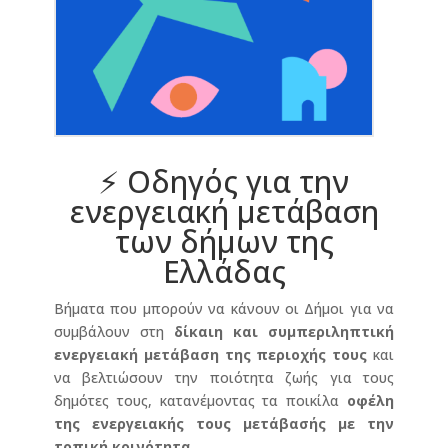
⚡ Οδηγός για την
ενεργειακή μετάβαση
των δήμων της
Ελλάδας
Βήματα που μπορούν να κάνουν οι Δήμοι για να
συμβάλουν στη
δίκαιη και συμπεριληπτική
ενεργειακή μετάβαση της περιοχής τους
και
να βελτιώσουν την ποιότητα ζωής για τους
δημότες τους, κατανέμοντας τα ποικίλα
οφέλη
της ενεργειακής τους μετάβασής με την
τοπική κοινότητα
.