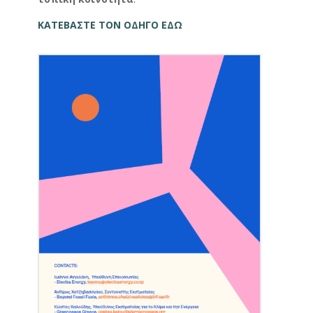
ΚΑΤΕΒΑΣΤΕ ΤΟΝ ΟΔΗΓΟ ΕΔΩ