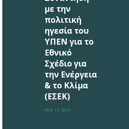
με την
πολιτική
ηγεσία του
ΥΠΕΝ για το
Εθνικό
Σχέδιο για
την Ενέργεια
& το Κλίμα
(ΕΣΕΚ)
Ιούλ 11, 2024