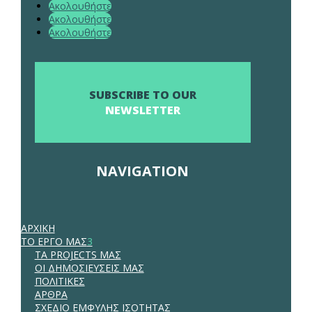
Ακολουθήστε
Ακολουθήστε
Ακολουθήστε
SUBSCRIBE TO OUR
NEWSLETTER
NAVIGATION
ΑΡΧΙΚΗ
ΤΟ ΕΡΓΟ ΜΑΣ
3
ΤΑ PROJECTS ΜΑΣ
ΟΙ ΔΗΜΟΣΙΕΥΣΕΙΣ ΜΑΣ
ΠΟΛΙΤΙΚΕΣ
ΑΡΘΡΑ
ΣΧΕΔΙΟ ΕΜΦΥΛΗΣ ΙΣΟΤΗΤΑΣ