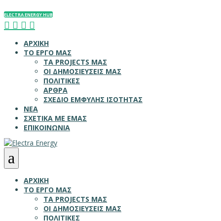
ELECTRA ENERGY HUB




ΑΡΧΙΚΗ
ΤΟ ΕΡΓΟ ΜΑΣ
ΤΑ PROJECTS ΜΑΣ
ΟΙ ΔΗΜΟΣΙΕΥΣΕΙΣ ΜΑΣ
ΠΟΛΙΤΙΚΕΣ
ΑΡΘΡΑ
ΣΧΕΔΙΟ ΕΜΦΥΛΗΣ ΙΣΟΤΗΤΑΣ
ΝΕΑ
ΣΧΕΤΙΚΑ ΜΕ ΕΜΑΣ
ΕΠΙΚΟΙΝΩΝΙΑ
a
ΑΡΧΙΚΗ
ΤΟ ΕΡΓΟ ΜΑΣ
ΤΑ PROJECTS ΜΑΣ
ΟΙ ΔΗΜΟΣΙΕΥΣΕΙΣ ΜΑΣ
ΠΟΛΙΤΙΚΕΣ