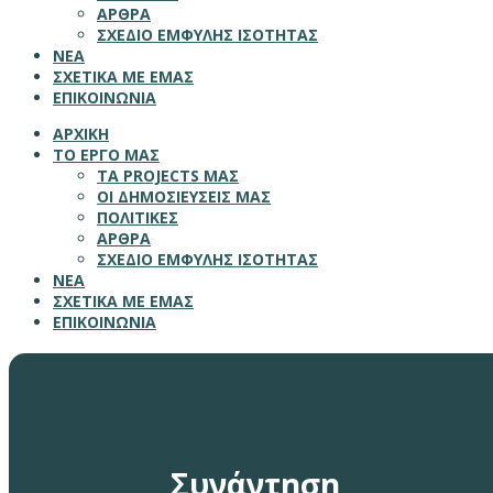
ΑΡΘΡΑ
ΣΧΕΔΙΟ ΕΜΦΥΛΗΣ ΙΣΟΤΗΤΑΣ
ΝΕΑ
ΣΧΕΤΙΚΑ ΜΕ ΕΜΑΣ
ΕΠΙΚΟΙΝΩΝΙΑ
ΑΡΧΙΚΗ
ΤΟ ΕΡΓΟ ΜΑΣ
ΤΑ PROJECTS ΜΑΣ
ΟΙ ΔΗΜΟΣΙΕΥΣΕΙΣ ΜΑΣ
ΠΟΛΙΤΙΚΕΣ
ΑΡΘΡΑ
ΣΧΕΔΙΟ ΕΜΦΥΛΗΣ ΙΣΟΤΗΤΑΣ
ΝΕΑ
ΣΧΕΤΙΚΑ ΜΕ ΕΜΑΣ
ΕΠΙΚΟΙΝΩΝΙΑ
Συνάντηση