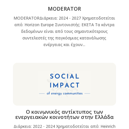
MODERATOR
MODERATORΔιάρκεια: 2024 - 2027 Χρηματοδοτείται
από: Horizon Europe Συντονιστής: ΕΚΕΤΑ Τα κέντρα
δεδομένων είναι από τους σημαντικότερους
συντελεστές της παγκόσμιας κατανάλωσης
ενέργειας και έχουν...
Ο κοινωνικός αντίκτυπος των
ενεργειακών κοινοτήτων στην Ελλάδα
Διάρκεια: 2022 - 2024 Χρηματοδοτείται από: Heinrich