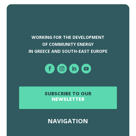
WORKING FOR THE DEVELOPMENT
OF COMMUNITY ENERGY
IN GREECE AND SOUTH-EAST EUROPE
SUBSCRIBE TO OUR
NEWSLETTER
NAVIGATION