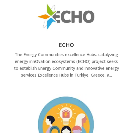
ECHO
The Energy Communities excellence Hubs: catalyzing
energy innOvation ecosystems (ECHO) project seeks
to establish Energy Community and innovative energy
services Excellence Hubs in Türkiye, Greece, a...