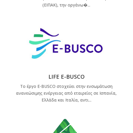
(ΕΙΠΑΚ), την οργάνω�...
LIFE E-BUSCO
Το έργο E-BUSCO στοχεύει στην ενσωμάτωση
ανανεώσιμης ενέργειας από εταιρείες σε Ισπανία,
Ελλάδα και Ιταλία, αντι...