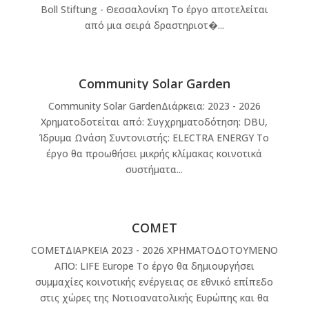
Boll Stiftung - Θεσσαλονίκη Το έργο αποτελείται
από μια σειρά δραστηριοτ�...
Community Solar Garden
Community Solar GardenΔιάρκεια: 2023 - 2026
Χρηματοδοτείται από: Συγχρηματοδότηση: DBU,
Ίδρυμα Ωνάση Συντονιστής: ELECTRA ENERGY Το
έργο θα προωθήσει μικρής κλίμακας κοινοτικά
συστήματα...
COMET
COMETΔΙΑΡΚΕΙΑ 2023 - 2026 ΧΡΗΜΑΤΟΔΟΤΟΥΜΕΝΟ
ΑΠΟ: LIFE Europe Το έργο θα δημιουργήσει
συμμαχίες κοινοτικής ενέργειας σε εθνικό επίπεδο
στις χώρες της Νοτιοανατολικής Ευρώπης και θα