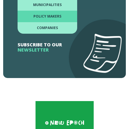
MUNICIPALITIES
POLICY MAKERS
COMPANIES
SUBSCRIBE TO OUR
NEWSLETTER