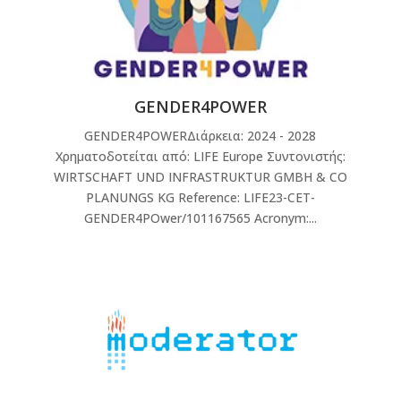
GENDER4POWER
GENDER4POWERΔιάρκεια: 2024 - 2028
Χρηματοδοτείται από: LIFE Europe Συντονιστής:
WIRTSCHAFT UND INFRASTRUKTUR GMBH & CO
PLANUNGS KG Reference: LIFE23-CET-
GENDER4POwer/101167565 Acronym:...