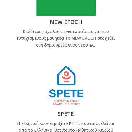
NEW EPOCH
Καλύτερες σχολικές εγκαταστάσεις για πιο
ευτυχισμένους μαθητές! Το NEW EPOCH στοχεύει
στη δημιουργία ενός νέου �...
SPETE
Η ελληνική κοινοπραξία SPETE, που αποτελείται
από το Ελληνικό Ινστιτούτο Παθητικού Κτιρίου