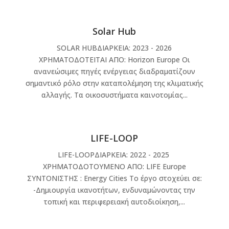
Solar Hub
SOLAR HUBΔΙΑΡΚΕΙΑ: 2023 - 2026
ΧΡΗΜΑΤΟΔΟΤΕΙΤΑΙ ΑΠΟ: Horizon Europe Οι
ανανεώσιμες πηγές ενέργειας διαδραματίζουν
σημαντικό ρόλο στην καταπολέμηση της κλιματικής
αλλαγής. Τα οικοσυστήματα καινοτομίας...
LIFE-LOOP
LIFE-LOOPΔΙΑΡΚΕΙΑ: 2022 - 2025
ΧΡΗΜΑΤΟΔΟΤΟΥΜΕΝΟ ΑΠΟ: LIFE Europe
ΣΥΝΤΟΝΙΣΤΗΣ : Energy Cities Το έργο στοχεύει σε:
-Δημιουργία ικανοτήτων, ενδυναμώνοντας την
τοπική και περιφερειακή αυτοδιοίκηση,...