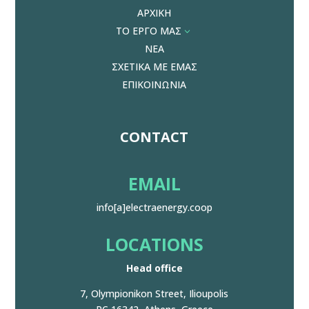
ΑΡΧΙΚΗ
ΤΟ ΕΡΓΟ ΜΑΣ
3
ΝΕΑ
ΣΧΕΤΙΚΑ ΜΕ ΕΜΑΣ
ΕΠΙΚΟΙΝΩΝΙΑ
CONTACT
EMAIL
info[a]electraenergy.coop
LOCATIONS
Head office
7, Olympionikon Street, Ilioupolis