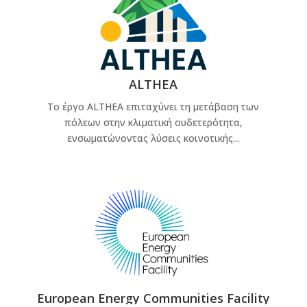
ALTHEA
Το έργο ALTHEA επιταχύνει τη μετάβαση των
πόλεων στην κλιματική ουδετερότητα,
ενσωματώνοντας λύσεις κοινοτικής...
European Energy Communities Facility