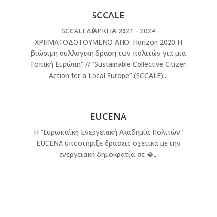
SCCALE
SCCALEΔΙΆΡΚΕΙΑ 2021 - 2024
ΧΡΗΜΑΤΟΔΟΤΟΥΜΕΝΟ ΑΠΟ: Horizon 2020 Η
βιώσιμη συλλογική δράση των πολιτών για μια
Tοπική Ευρώπη” // “Sustainable Collective Citizen
Action for a Local Europe” (SCCALE)...
EUCENA
Η “Ευρωπαϊκή Ενεργειακή Ακαδημία Πολιτών”
EUCENA υποστήριξε δράσεις σχετικά με την
ενεργειακή δημοκρατία σε �...