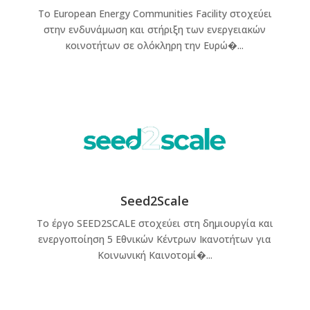
Το European Energy Communities Facility στοχεύει
στην ενδυνάμωση και στήριξη των ενεργειακών
κοινοτήτων σε ολόκληρη την Ευρώ�...
Seed2Scale
Το έργο SEED2SCALE στοχεύει στη δημιουργία και
ενεργοποίηση 5 Εθνικών Κέντρων Ικανοτήτων για
Κοινωνική Καινοτομί�...