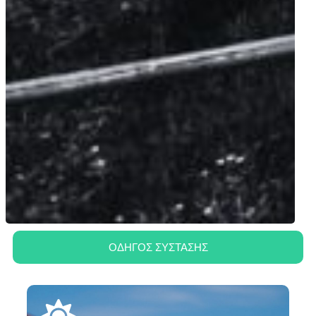
ΟΔΗΓΟΣ ΣΥΣΤΑΣΗΣ